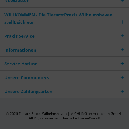
Newsletter
WILLKOMMEN - Die TierarztPraxis Wilhelmshaven
stellt sich vor
Praxis Service
Informationen
Service Hotline
Unsere Communitys
Unsere Zahlungsarten
© 2026 TierarztPraxis Wilhelmshaven | MICHLING animal health GmbH -
All Rights Reserved. Theme by
ThemeWare®