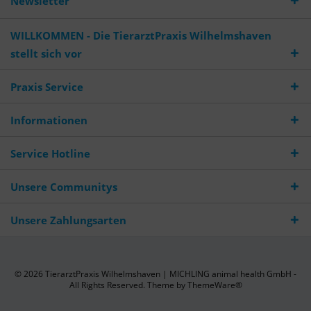
Newsletter
WILLKOMMEN - Die TierarztPraxis Wilhelmshaven
stellt sich vor
Praxis Service
Informationen
Service Hotline
Unsere Communitys
Unsere Zahlungsarten
© 2026 TierarztPraxis Wilhelmshaven | MICHLING animal health GmbH -
All Rights Reserved. Theme by
ThemeWare®