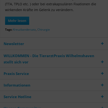
(TTA, TPLO etc. ) oder bei extrakapsulären Fixationen die
wirkenden Kräfte im Gelenk zu verändern.
Mehr lesen
Tags:
Kreuzbandersatz
,
Chirurgie
Newsletter
WILLKOMMEN - Die TierarztPraxis Wilhelmshaven
stellt sich vor
Praxis Service
Informationen
Service Hotline