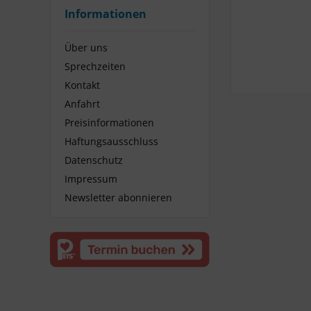
Informationen
Über uns
Sprechzeiten
Kontakt
Anfahrt
Preisinformationen
Haftungsausschluss
Datenschutz
Impressum
Newsletter abonnieren