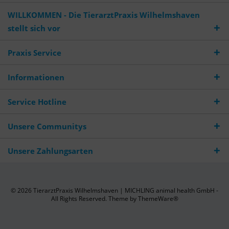
WILLKOMMEN - Die TierarztPraxis Wilhelmshaven
stellt sich vor
Praxis Service
Informationen
Service Hotline
Unsere Communitys
Unsere Zahlungsarten
© 2026 TierarztPraxis Wilhelmshaven | MICHLING animal health GmbH -
All Rights Reserved. Theme by
ThemeWare®