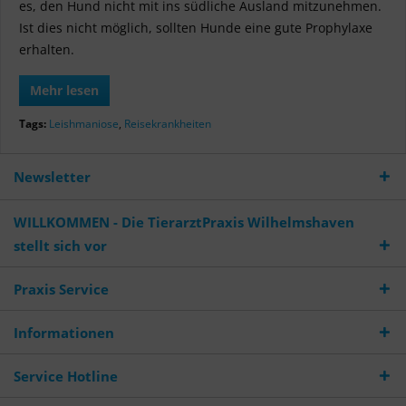
es, den Hund nicht mit ins südliche Ausland mitzunehmen.
Ist dies nicht möglich, sollten Hunde eine gute Prophylaxe
erhalten.
Mehr lesen
Tags:
Leishmaniose
,
Reisekrankheiten
Newsletter
WILLKOMMEN - Die TierarztPraxis Wilhelmshaven
stellt sich vor
Praxis Service
Informationen
Service Hotline