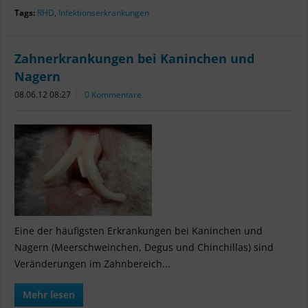
Tags:
RHD
,
Infektionserkrankungen
Zahnerkrankungen bei Kaninchen und
Nagern
08.06.12 08:27
0 Kommentare
Eine der häufigsten Erkrankungen bei Kaninchen und
Nagern (Meerschweinchen, Degus und Chinchillas) sind
Veränderungen im Zahnbereich...
Mehr lesen