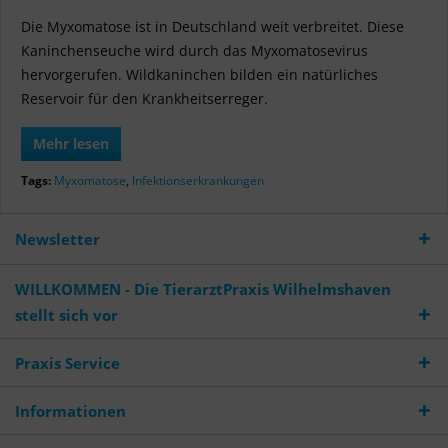
Die Myxomatose ist in Deutschland weit verbreitet. Diese
Kaninchenseuche wird durch das Myxomatosevirus
hervorgerufen. Wildkaninchen bilden ein natürliches
Reservoir für den Krankheitserreger.
Mehr lesen
Tags:
Myxomatose
,
Infektionserkrankungen
Newsletter
WILLKOMMEN - Die TierarztPraxis Wilhelmshaven
stellt sich vor
Praxis Service
Informationen