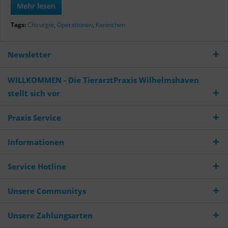
Mehr lesen
Tags:
Chirurgie
,
Operationen
,
Kaninchen
Newsletter
WILLKOMMEN - Die TierarztPraxis Wilhelmshaven
stellt sich vor
Praxis Service
Informationen
Service Hotline
Unsere Communitys
Unsere Zahlungsarten