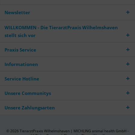
Newsletter
WILLKOMMEN - Die TierarztPraxis Wilhelmshaven
stellt sich vor
Praxis Service
Informationen
Service Hotline
Unsere Communitys
Unsere Zahlungsarten
© 2026 TierarztPraxis Wilhelmshaven | MICHLING animal health GmbH -