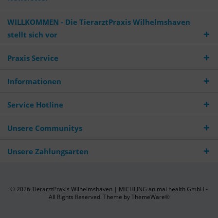
WILLKOMMEN - Die TierarztPraxis Wilhelmshaven
stellt sich vor
Praxis Service
Informationen
Service Hotline
Unsere Communitys
Unsere Zahlungsarten
© 2026 TierarztPraxis Wilhelmshaven | MICHLING animal health GmbH -
All Rights Reserved. Theme by
ThemeWare®