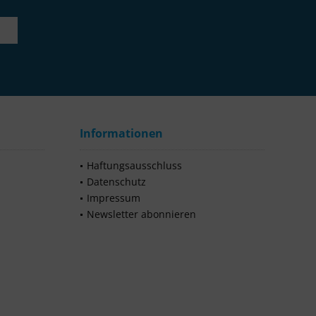
Informationen
Haftungsausschluss
Datenschutz
Impressum
Newsletter abonnieren