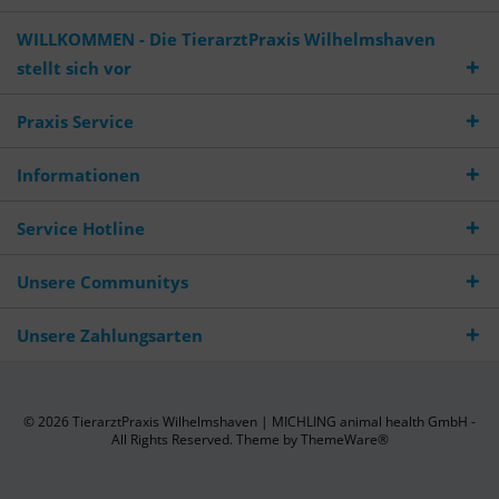
WILLKOMMEN - Die TierarztPraxis Wilhelmshaven
stellt sich vor
Praxis Service
Informationen
Service Hotline
Unsere Communitys
Unsere Zahlungsarten
© 2026 TierarztPraxis Wilhelmshaven | MICHLING animal health GmbH -
All Rights Reserved. Theme by
ThemeWare®