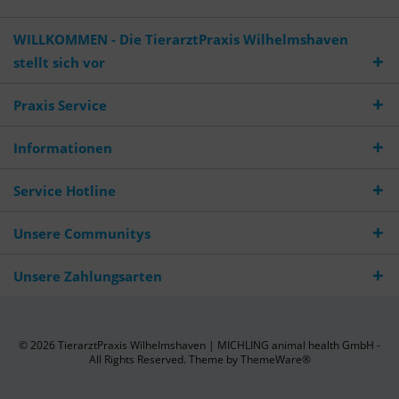
WILLKOMMEN - Die TierarztPraxis Wilhelmshaven
stellt sich vor
Praxis Service
Informationen
Service Hotline
Unsere Communitys
Unsere Zahlungsarten
© 2026 TierarztPraxis Wilhelmshaven | MICHLING animal health GmbH -
All Rights Reserved. Theme by
ThemeWare®