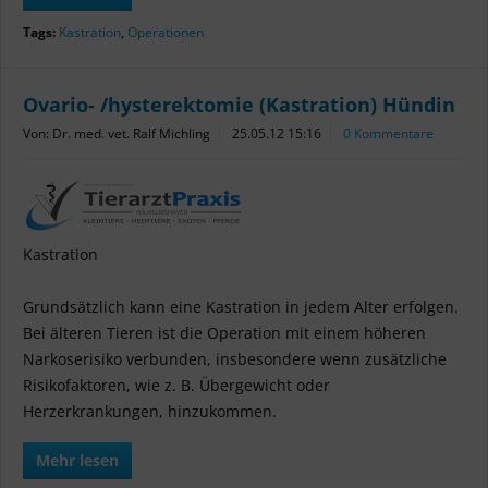
Tags:
Kastration
,
Operationen
Ovario- /hysterektomie (Kastration) Hündin
Von: Dr. med. vet. Ralf Michling
25.05.12 15:16
0 Kommentare
Kastration
Grundsätzlich kann eine Kastration in jedem Alter erfolgen.
Bei älteren Tieren ist die Operation mit einem höheren
Narkoserisiko verbunden, insbesondere wenn zusätzliche
Risikofaktoren, wie z. B. Übergewicht oder
Herzerkrankungen, hinzukommen.
Mehr lesen