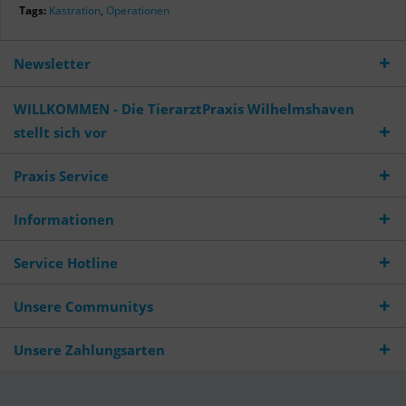
Tags:
Kastration
,
Operationen
Newsletter
WILLKOMMEN - Die TierarztPraxis Wilhelmshaven
stellt sich vor
Praxis Service
Informationen
Service Hotline
Unsere Communitys
Unsere Zahlungsarten