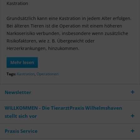
Kastration
Grundsätzlich kann eine Kastration in jedem Alter erfolgen.
Bei älteren Tieren ist die Operation mit einem höheren
Narkoserisiko verbunden, insbesondere wenn zusätzliche
Risikofaktoren, wie z. B. Übergewicht oder
Herzerkrankungen, hinzukommen.
Mehr lesen
Tags:
Kastration
,
Operationen
Newsletter
WILLKOMMEN - Die TierarztPraxis Wilhelmshaven
stellt sich vor
Praxis Service