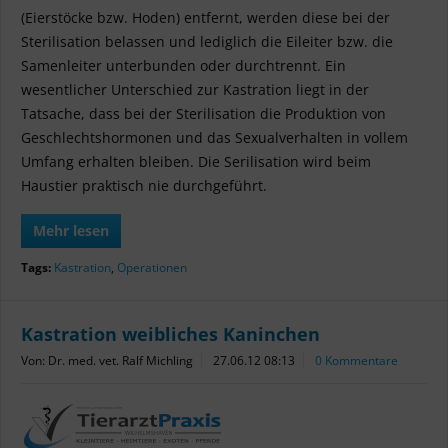
(Eierstöcke bzw. Hoden) entfernt, werden diese bei der
Sterilisation belassen und lediglich die Eileiter bzw. die
Samenleiter unterbunden oder durchtrennt. Ein
wesentlicher Unterschied zur Kastration liegt in der
Tatsache, dass bei der Sterilisation die Produktion von
Geschlechtshormonen und das Sexualverhalten in vollem
Umfang erhalten bleiben. Die Serilisation wird beim
Haustier praktisch nie durchgeführt.
Mehr lesen
Tags:
Kastration
,
Operationen
Kastration weibliches Kaninchen
Von: Dr. med. vet. Ralf Michling
27.06.12 08:13
0 Kommentare