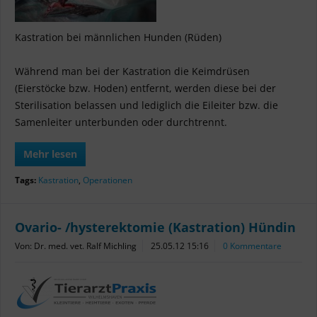
Kastration bei männlichen Hunden (Rüden)
Während man bei der Kastration die Keimdrüsen
(Eierstöcke bzw. Hoden) entfernt, werden diese bei der
Sterilisation belassen und lediglich die Eileiter bzw. die
Samenleiter unterbunden oder durchtrennt.
Mehr lesen
Tags:
Kastration
,
Operationen
Ovario- /hysterektomie (Kastration) Hündin
Von: Dr. med. vet. Ralf Michling
25.05.12 15:16
0 Kommentare