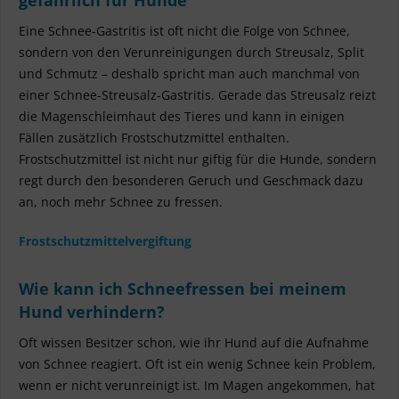
Eine Schnee-Gastritis ist oft nicht die Folge von Schnee,
sondern von den Verunreinigungen durch Streusalz, Split
und Schmutz – deshalb spricht man auch manchmal von
einer Schnee-Streusalz-Gastritis. Gerade das Streusalz reizt
die Magenschleimhaut des Tieres und kann in einigen
Fällen zusätzlich Frostschutzmittel enthalten.
Frostschutzmittel ist nicht nur giftig für die Hunde, sondern
regt durch den besonderen Geruch und Geschmack dazu
an, noch mehr Schnee zu fressen.
Frostschutzmittelvergiftung
Wie kann ich Schneefressen bei meinem
Hund verhindern?
Oft wissen Besitzer schon, wie ihr Hund auf die Aufnahme
von Schnee reagiert. Oft ist ein wenig Schnee kein Problem,
wenn er nicht verunreinigt ist. Im Magen angekommen, hat