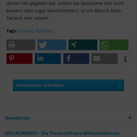
diesen Fall gegeben hat. Sollten die Symptome sich nicht
bessern oder sogar verschlimmern, ist ein Besuch beim
Tierarzt sehr ratsam.
Tags:
Schnee
,
Gastritis
Kommentar schreiben
Newsletter
WILLKOMMEN - Die TierarztPraxis Wilhelmshaven