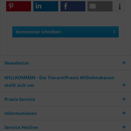
Kommentar schreiben
Newsletter
WILLKOMMEN - Die TierarztPraxis Wilhelmshaven
stellt sich vor
Praxis Service
Informationen
Service Hotline