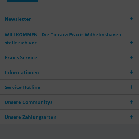
Newsletter
WILLKOMMEN - Die TierarztPraxis Wilhelmshaven
stellt sich vor
Praxis Service
Informationen
Service Hotline
Unsere Communitys
Unsere Zahlungsarten