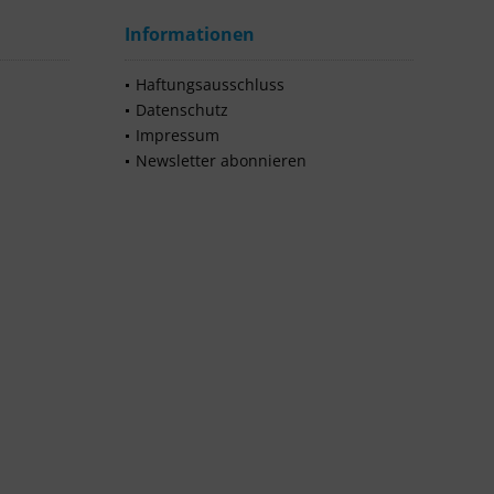
Informationen
Haftungsausschluss
Datenschutz
Impressum
Newsletter abonnieren