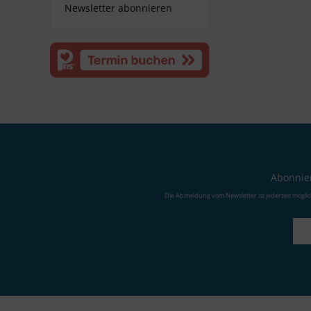
Newsletter abonnieren
Abonnier
Die Abmeldung vom Newsletter ist jederzeit mögli