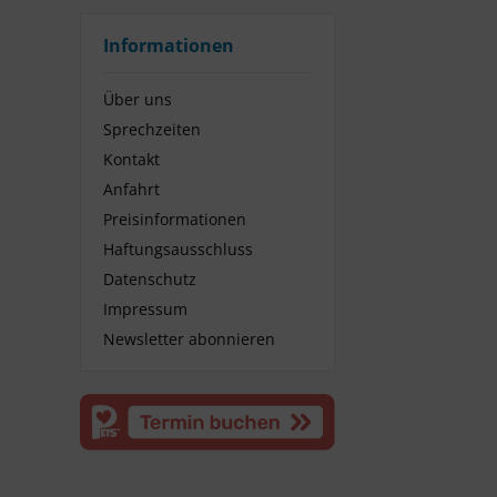
Informationen
Über uns
Sprechzeiten
Kontakt
Anfahrt
Preisinformationen
Haftungsausschluss
Datenschutz
Impressum
Newsletter abonnieren